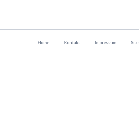
Navigation
überspringen
Home
Kontakt
Impressum
Sit