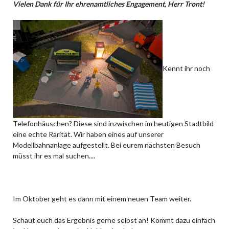
Vielen Dank für Ihr ehrenamtliches Engagement, Herr Tront!
Kennt ihr noch
Telefonhäuschen? Diese sind inzwischen im heutigen Stadtbild
eine echte Rarität. Wir haben eines auf unserer
Modellbahnanlage aufgestellt. Bei eurem nächsten Besuch
müsst ihr es mal suchen....
Im Oktober geht es dann mit einem neuen Team weiter.
Schaut euch das Ergebnis gerne selbst an! Kommt dazu einfach