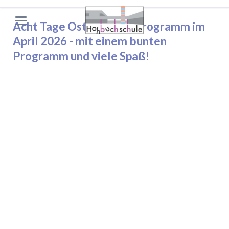
Acht Tage Osternferienprogramm im
April 2026 - mit einem bunten
Programm und viele Spaß!