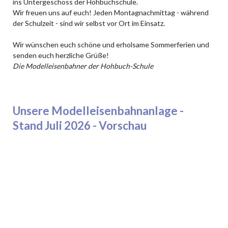
ins Untergeschoss der Hohbuchschule.
Wir freuen uns auf euch! Jeden Montagnachmittag - während
der Schulzeit - sind wir selbst vor Ort im Einsatz.
Wir wünschen euch schöne und erholsame Sommerferien und
senden euch herzliche Grüße!
Die Modelleisenbahner der Hohbuch-Schule
Unsere Modelleisenbahnanlage -
Stand Juli 2026 - Vorschau