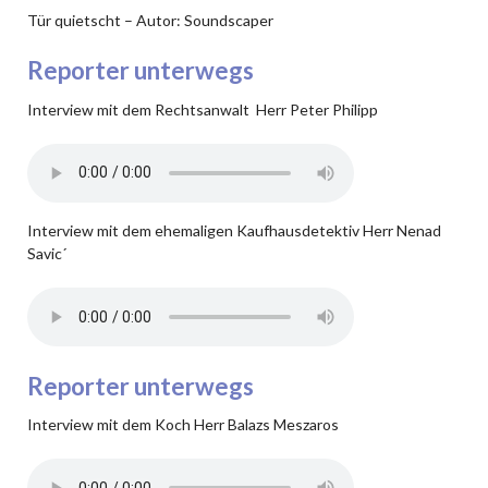
Tür quietscht – Autor: Soundscaper
Reporter unterwegs
Interview mit dem Rechtsanwalt Herr Peter Philipp
Interview mit dem ehemaligen Kaufhausdetektiv Herr Nenad
Savic´
Reporter unterwegs
Interview mit dem Koch Herr Balazs Meszaros