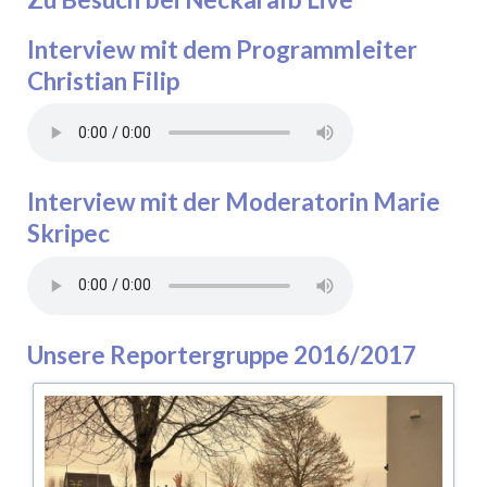
Interview mit dem Programmleiter
Christian Filip
Interview mit der Moderatorin Marie
Skripec
Unsere Reportergruppe 2016/2017