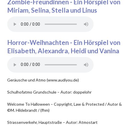
Zombie-Freundinnen - Ein Hörspiel von
Miriam, Selina, Stella und Linus
Horror-Weihnachten - Ein Hörspiel von
Elisabeth, Alexandra, Heidi und Vanina
Geräusche und Atmo (www.audiyou.de)
Schulhofatmo Grundschule – Autor: doppelohr
Welcome To Halloween – Copyright, Law & Protected / Autor &
©M. Hildebrandt / (fhm)
Strassenverkehr, Hauptstraße – Autor: Atmostart