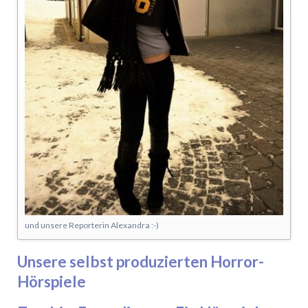
und unsere Reporterin Alexandra :-)
Unsere selbst produzierten Horror-
Hörspiele