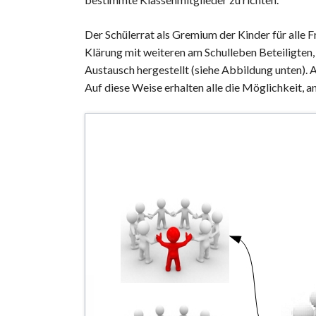
Der Schülerrat als Gremium der Kinder für alle 
Klärung mit weiteren am Schulleben Beteiligten,
Austausch hergestellt (siehe Abbildung unten).
Auf diese Weise erhalten alle die Möglichkeit, a